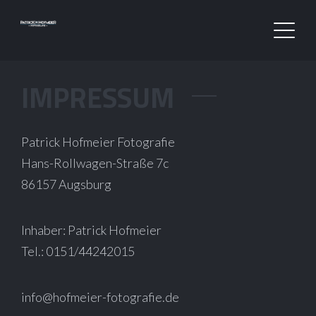
IMPRESSUM
Patrick Hofmeier Fotografie
Hans-Rollwagen-Straße 7c
86157 Augsburg
Inhaber: Patrick Hofmeier
Tel.: 0151/44242015
info@hofmeier-fotografie.de