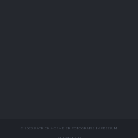
© 2023 PATRICK HOFMEIER FOTOGRAFIE
IMPRESSUM
DATENSCHUTZ